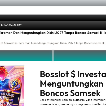
EPERCAYA
Bosslot
i Teraman Dan Menguntungkan Disini 2027 Tanpa Boncos Samsek
Kli
lot $ Investasi Teraman Dan Menguntungkan Disini 2027 Tanpa Boncos Samsek
Bosslot $ Invest
Menguntungkan D
Boncos Samsek
Bosslot menjadi sebuah platform yang memberi
bermain di sini jaminannya uang aman dan Kemba