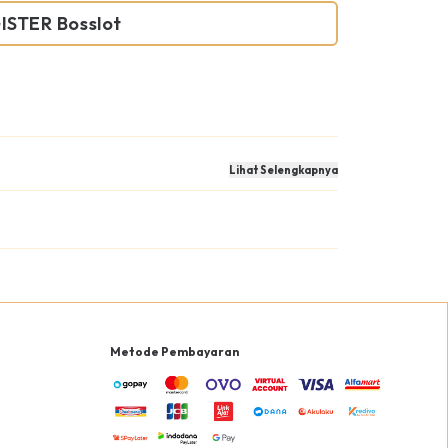
ISTER Bosslot
Lihat Selengkapnya
Metode Pembayaran