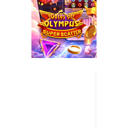
Disini
Tanpa
Samse
Latar88 menjad
memberikan keunt
dengan investas
jaminannya uan
persen.
AGEN 
L
Latar88
PASARAN L