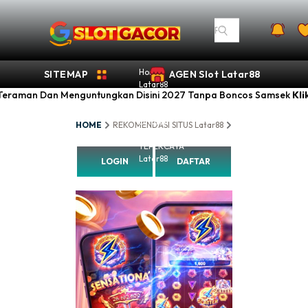
Home
SITEMAP
AGEN Slot Latar88
Latar88
i Teraman Dan Menguntungkan Disini 2027 Tanpa Boncos Samsek
Kl
SLOT
Latar88
Latar88
HOME
REKOMENDASI SITUS Latar88
slot Latar88
Lata
Latar88
TEPERCAYA
Latar88
LOGIN
DAFTAR
Latar8
Invest
Teram
Mengu