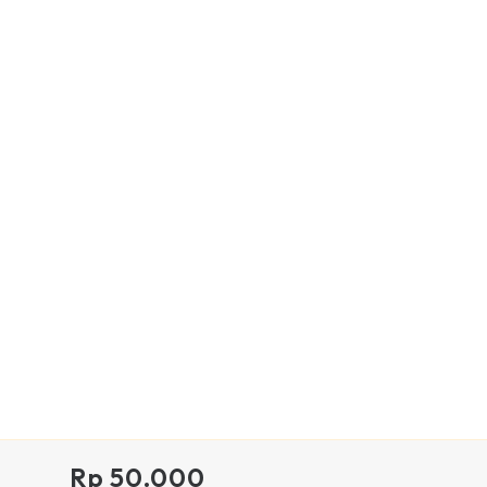
Rp 50.000